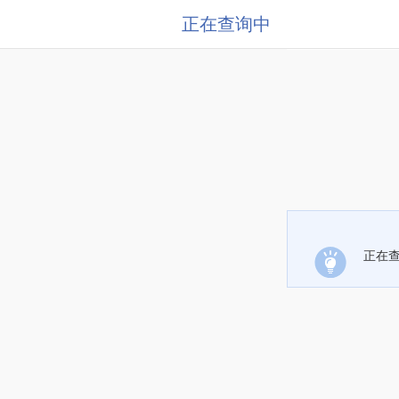
正在查询中
正在