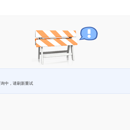
查询中，请刷新重试