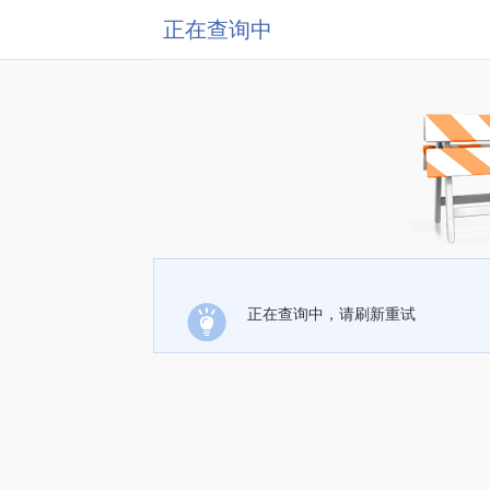
正在查询中
正在查询中，请刷新重试