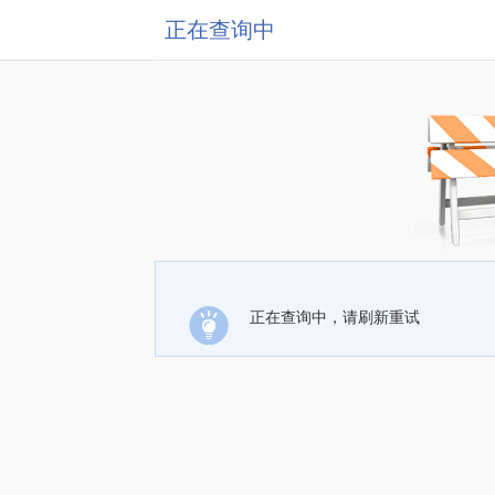
正在查询中
正在查询中，请刷新重试