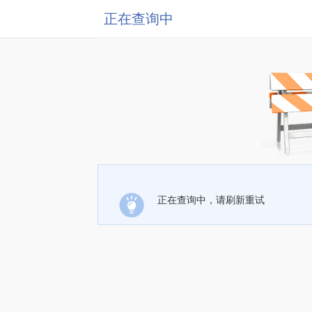
正在查询中
正在查询中，请刷新重试