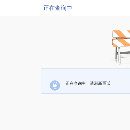
正在查询中
正在查询中，请刷新重试